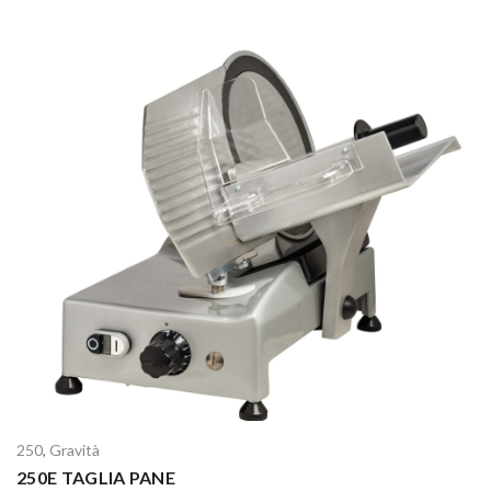
250
,
Gravità
250E TAGLIA PANE