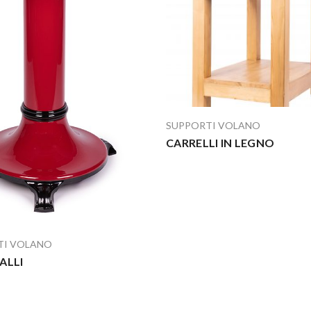
SUPPORTI VOLANO
CARRELLI IN LEGNO
TI VOLANO
ALLI