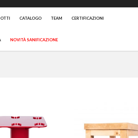
OTTI
CATALOGO
TEAM
CERTIFICAZIONI
A
NOVITÀ SANIFICAZIONE