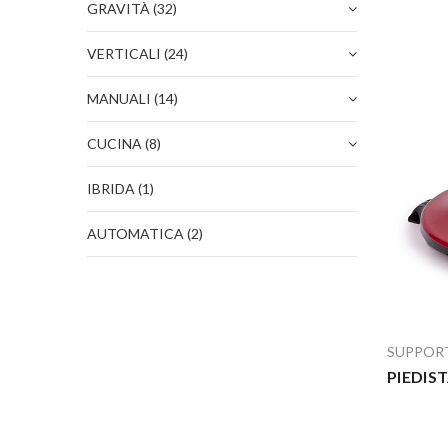
GRAVITÀ
(32)
VERTICALI
(24)
MANUALI
(14)
CUCINA
(8)
IBRIDA
(1)
AUTOMATICA
(2)
SUPPOR
PIEDIST