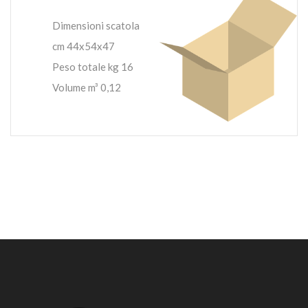
Dimensioni scatola
cm 44x54x47
Peso totale kg 16
Volume m³ 0,12