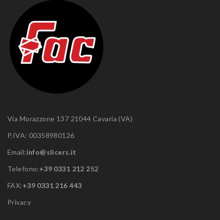
Via Morazzone 137 21044 Cavaria (VA)
P.IVA: 00358980126
Email:
info@slicers.it
Telefono:
+39 0331 212 252
FAX:
+39 0331 216 443
Privacy