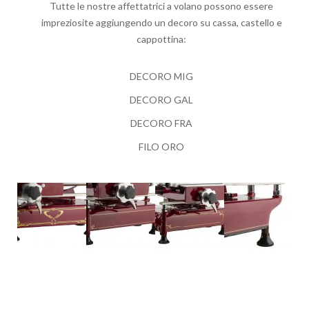
Tutte le nostre affettatrici a volano possono essere
impreziosite aggiungendo un decoro su cassa, castello e
cappottina:
DECORO MIG
DECORO GAL
DECORO FRA
FILO ORO