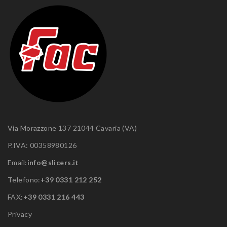
Via Morazzone 137 21044 Cavaria (VA)
P.IVA: 00358980126
Email:
info@slicers.it
Telefono:
+39 0331 212 252
FAX:
+39 0331 216 443
Privacy