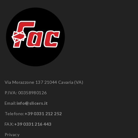
Via Morazzone 137 21044 Cavaria (VA)
P.IVA: 00358980126
Email:
info@slicers.it
Telefono:
+39 0331 212 252
FAX:
+39 0331 216 443
Privacy